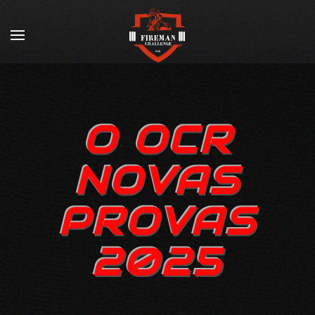
O OCR
NOVAS
PROVAS
2025